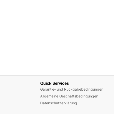
Quick Services
Garantie- und Rückgabebedingungen
Allgemeine Geschäftsbedingungen
Datenschutzerklärung