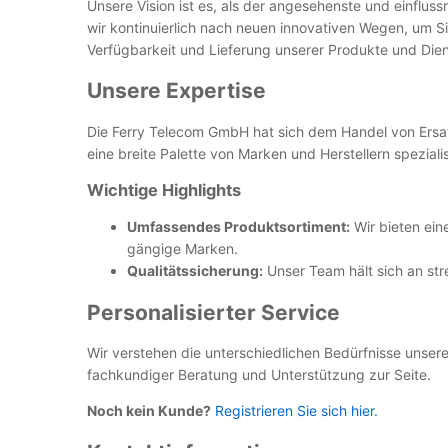
Unsere Vision ist es, als der angesehenste und einfluss
wir kontinuierlich nach neuen innovativen Wegen, um Si
Verfügbarkeit und Lieferung unserer Produkte und Dien
Unsere Expertise
Die Ferry Telecom GmbH hat sich dem Handel von Ersatz
eine breite Palette von Marken und Herstellern spezia
Wichtige Highlights
Umfassendes Produktsortiment:
Wir bieten ein
gängige Marken.
Qualitätssicherung:
Unser Team hält sich an str
Personalisierter Service
Wir verstehen die unterschiedlichen Bedürfnisse unser
fachkundiger Beratung und Unterstützung zur Seite.
Noch kein Kunde?
Registrieren Sie sich hier.