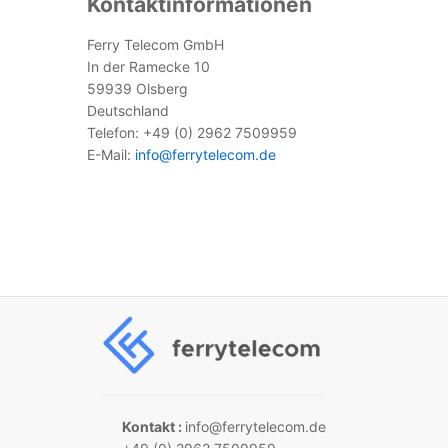
Kontaktinformationen
Ferry Telecom GmbH
In der Ramecke 10
59939 Olsberg
Deutschland
Telefon: +49 (0) 2962 7509959
E-Mail:
info@ferrytelecom.de
Kontakt :
info@ferrytelecom.de