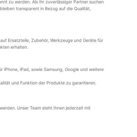
kannt zu werden. Als Ihr zuverlässiger Partner suchen
leiben transparent in Bezug auf die Qualität,
auf Ersatzteile, Zubehör, Werkzeuge und Geräte für
kten erhalten.
für iPhone, iPad, sowie Samsung, Google und weitere
alität und Funktion der Produkte zu garantieren.
 werden. Unser Team steht Ihnen jederzeit mit