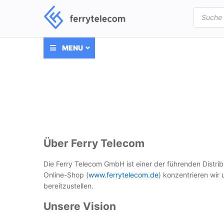
Products
search
MENU
Über Ferry Telecom
Die Ferry Telecom GmbH ist einer der führenden Distrib
Online-Shop (
www.ferrytelecom.de
) konzentrieren wir
bereitzustellen.
Unsere Vision