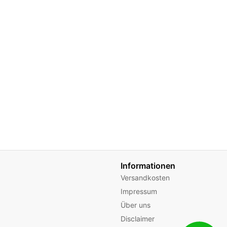
Informationen
Versandkosten
Impressum
Über uns
Disclaimer