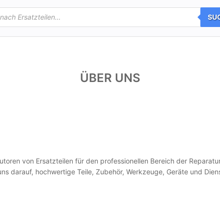
SU
ÜBER UNS
utoren von Ersatzteilen für den professionellen Bereich der Reparatu
 uns darauf, hochwertige Teile, Zubehör, Werkzeuge, Geräte und Dien