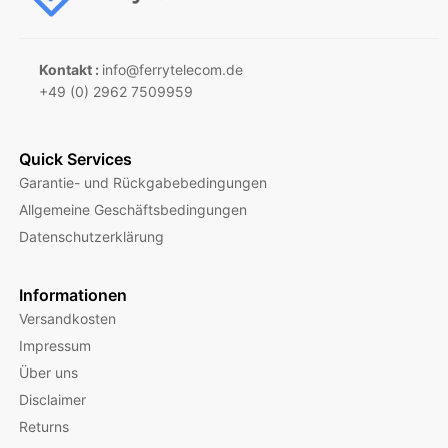
Kontakt :
info@ferrytelecom.de
+49 (0) 2962 7509959
Quick Services
Garantie- und Rückgabebedingungen
Allgemeine Geschäftsbedingungen
Datenschutzerklärung
Informationen
Versandkosten
Impressum
Über uns
Disclaimer
Returns