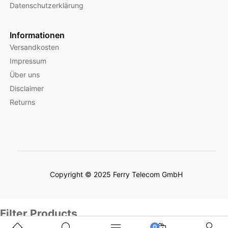
Datenschutzerklärung
Informationen
Versandkosten
Impressum
Über uns
Disclaimer
Returns
Copyright © 2025 Ferry Telecom GmbH
Filter Products
0