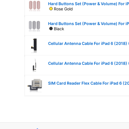
Rose Gold
Black
Cellular Antenna Cable For iPad 6 (2018) 
Cellular Antenna Cable For iPad 6 (2018) 
SIM Card Reader Flex Cable For iPad 6 (2