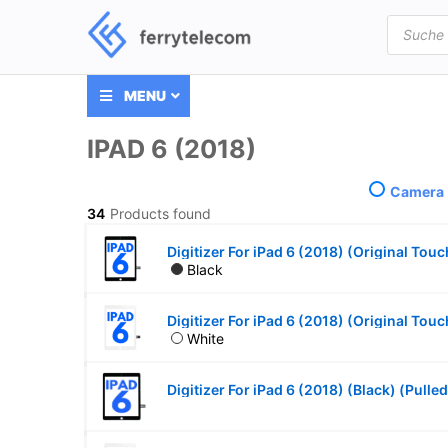
Products
search
MENU
IPAD 6 (2018)
Camera
34
Products found
Digitizer For iPad 6 (2018) (Original Touc
Black
Digitizer For iPad 6 (2018) (Original Tou
White
Digitizer For iPad 6 (2018) (Black) (Pulled