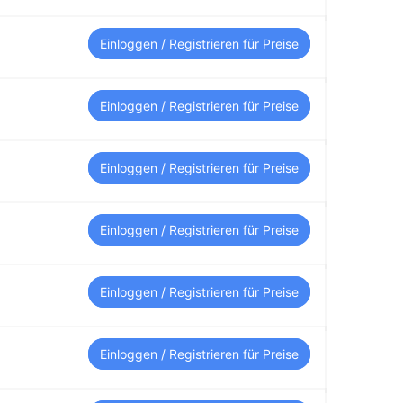
Einloggen / Registrieren für Preise
Einloggen / Registrieren für Preise
Einloggen / Registrieren für Preise
Einloggen / Registrieren für Preise
Einloggen / Registrieren für Preise
Einloggen / Registrieren für Preise