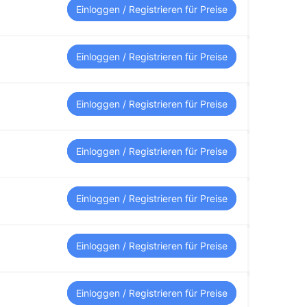
Einloggen / Registrieren für Preise
Einloggen / Registrieren für Preise
Einloggen / Registrieren für Preise
Einloggen / Registrieren für Preise
Einloggen / Registrieren für Preise
Einloggen / Registrieren für Preise
Einloggen / Registrieren für Preise