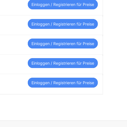
Einloggen / Registrieren für Preise
Einloggen / Registrieren für Preise
Einloggen / Registrieren für Preise
Einloggen / Registrieren für Preise
Einloggen / Registrieren für Preise