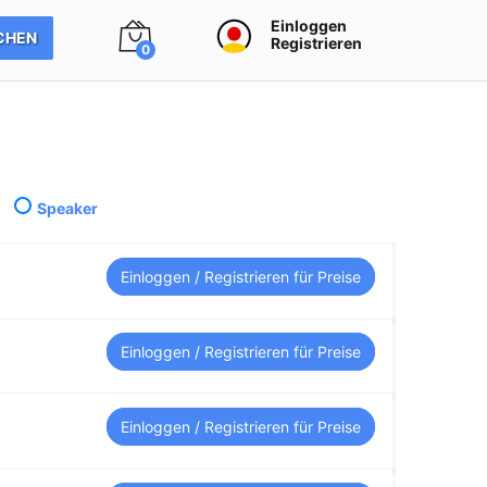
Einloggen
CHEN
Registrieren
0
s
Speaker
Einloggen / Registrieren für Preise
Einloggen / Registrieren für Preise
Einloggen / Registrieren für Preise