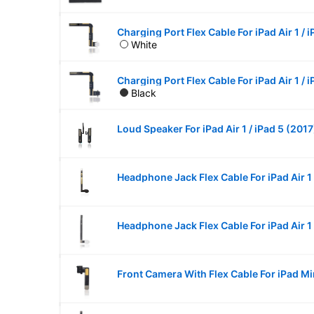
White
Black