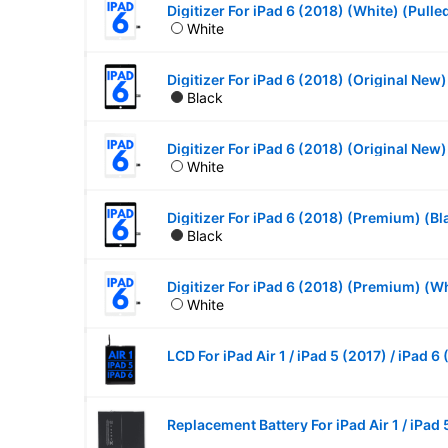
Digitizer For iPad 6 (2018) (White) (Pulle
White
Digitizer For iPad 6 (2018) (Original New)
Black
Digitizer For iPad 6 (2018) (Original New
White
Digitizer For iPad 6 (2018) (Premium) (Bl
Black
Digitizer For iPad 6 (2018) (Premium) (W
White
LCD For iPad Air 1 / iPad 5 (2017) / iPad 6