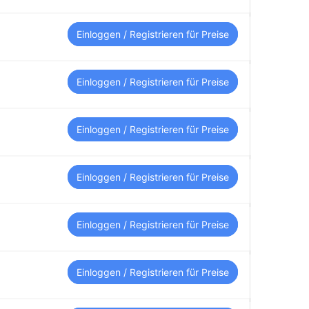
Einloggen / Registrieren für Preise
Einloggen / Registrieren für Preise
Einloggen / Registrieren für Preise
Einloggen / Registrieren für Preise
Einloggen / Registrieren für Preise
Einloggen / Registrieren für Preise