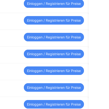
Einloggen / Registrieren für Preise
Einloggen / Registrieren für Preise
Einloggen / Registrieren für Preise
Einloggen / Registrieren für Preise
Einloggen / Registrieren für Preise
Einloggen / Registrieren für Preise
Einloggen / Registrieren für Preise