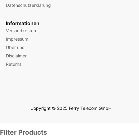
Datenschutzerklärung
Informationen
Versandkosten
Impressum
Über uns
Disclaimer
Returns
Copyright © 2025 Ferry Telecom GmbH
Filter Products