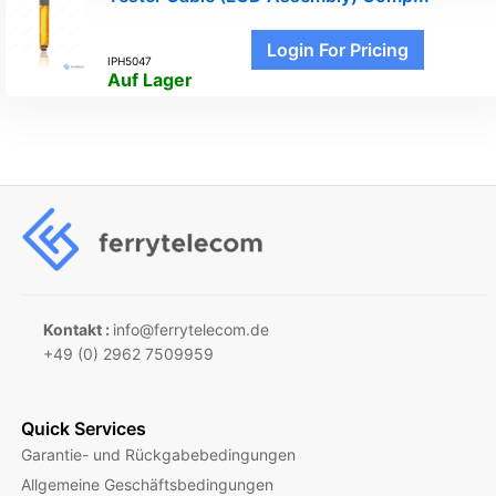
Login For Pricing
IPH5047
Auf Lager
Kontakt :
info@ferrytelecom.de
+49 (0) 2962 7509959
Quick Services
Garantie- und Rückgabebedingungen
Allgemeine Geschäftsbedingungen