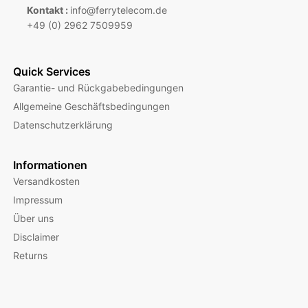
Kontakt :
info@ferrytelecom.de
+49 (0) 2962 7509959
Quick Services
Garantie- und Rückgabebedingungen
Allgemeine Geschäftsbedingungen
Datenschutzerklärung
Informationen
Versandkosten
Impressum
Über uns
Disclaimer
Returns