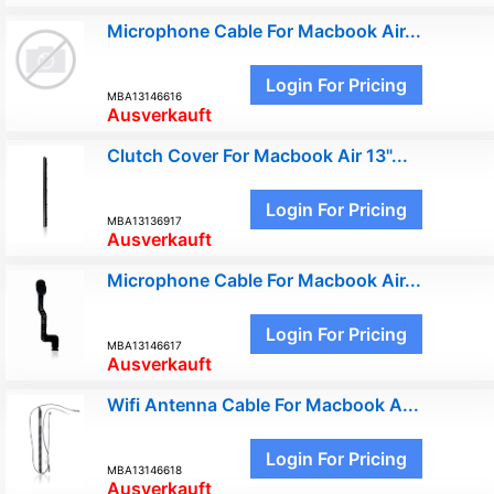
Microphone Cable For Macbook Air...
Login For Pricing
MBA13146616
Ausverkauft
Clutch Cover For Macbook Air 13"...
Login For Pricing
MBA13136917
Ausverkauft
Microphone Cable For Macbook Air...
Login For Pricing
MBA13146617
Ausverkauft
Wifi Antenna Cable For Macbook A...
Login For Pricing
MBA13146618
Ausverkauft