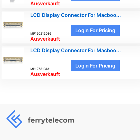
Ausverkauft
LCD Display Connector For Macboo...
Login For Pricing
MP150213086
Ausverkauft
LCD Display Connector For Macboo...
Login For Pricing
MP127813131
Ausverkauft