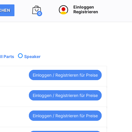
Einloggen
CHEN
Registrieren
0
l Parts
Speaker
Einloggen / Registrieren für Preise
Einloggen / Registrieren für Preise
Einloggen / Registrieren für Preise