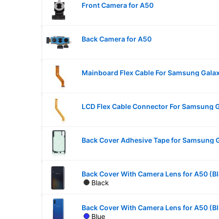
Front Camera for A50
Back Camera for A50
Back Cover Adhesive Tape for Samsung 
Back Cover With Camera Lens for A50 (B
Black
Back Cover With Camera Lens for A50 (B
Blue