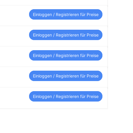
Einloggen / Registrieren für Preise
Einloggen / Registrieren für Preise
Einloggen / Registrieren für Preise
Einloggen / Registrieren für Preise
Einloggen / Registrieren für Preise