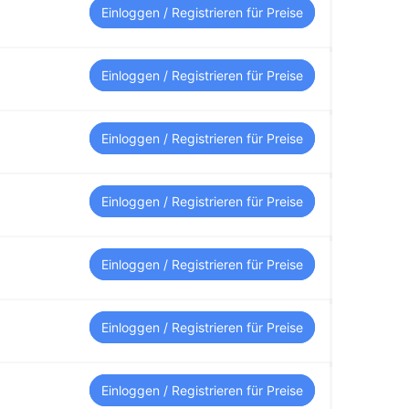
Einloggen / Registrieren für Preise
Einloggen / Registrieren für Preise
Einloggen / Registrieren für Preise
Einloggen / Registrieren für Preise
Einloggen / Registrieren für Preise
Einloggen / Registrieren für Preise
Einloggen / Registrieren für Preise