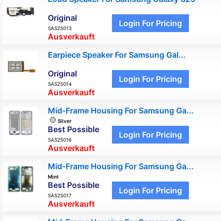
Original
Login For Pricing
SAS25013
Ausverkauft
Earpiece Speaker For Samsung Gal...
Original
Login For Pricing
SAS25014
Ausverkauft
Mid-Frame Housing For Samsung Ga...
Silver
Best Possible
Login For Pricing
SAS25016
Ausverkauft
Mid-Frame Housing For Samsung Ga...
Mint
Best Possible
Login For Pricing
SAS25017
Ausverkauft