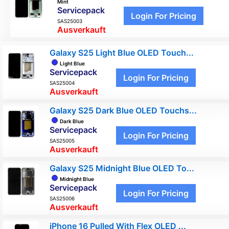
Mint
Servicepack
Login For Pricing
SAS25003
Ausverkauft
Galaxy S25 Light Blue OLED Touch...
Light Blue
Servicepack
Login For Pricing
SAS25004
Ausverkauft
Galaxy S25 Dark Blue OLED Touchs...
Dark Blue
Servicepack
Login For Pricing
SAS25005
Ausverkauft
Galaxy S25 Midnight Blue OLED To...
Midnight Blue
Servicepack
Login For Pricing
SAS25006
Ausverkauft
iPhone 16 Pulled With Flex OLED ...