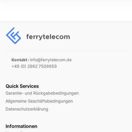
Kontakt :
info@ferrytelecom.de
+49 (0) 2962 7509959
Quick Services
Garantie- und Rückgabebedingungen
Allgemeine Geschäftsbedingungen
Datenschutzerklärung
Informationen