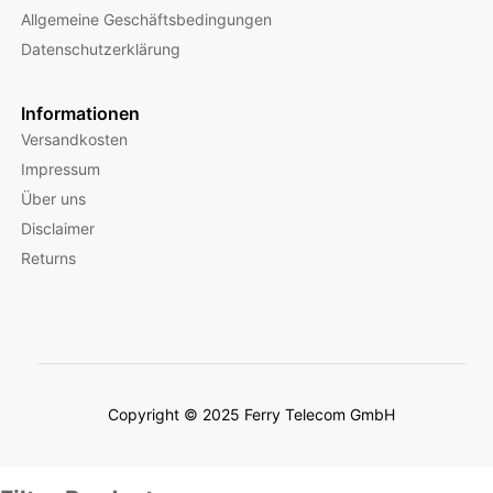
Allgemeine Geschäftsbedingungen
Datenschutzerklärung
Informationen
Versandkosten
Impressum
Über uns
Disclaimer
Returns
Copyright © 2025 Ferry Telecom GmbH