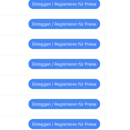
Einloggen / Registrieren für Preise
Einloggen / Registrieren für Preise
Einloggen / Registrieren für Preise
Einloggen / Registrieren für Preise
Einloggen / Registrieren für Preise
Einloggen / Registrieren für Preise
Einloggen / Registrieren für Preise