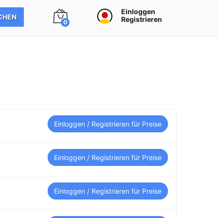
Einloggen
CHEN
Registrieren
0
Einloggen / Registrieren für Preise
Einloggen / Registrieren für Preise
Einloggen / Registrieren für Preise