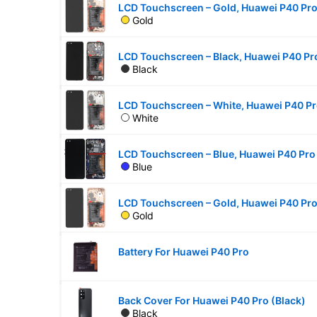
Gold
Black
White
Blue
Gold
Battery For Huawei P40 Pro
Back Cover For Huawei P40 Pro (Black)
Black