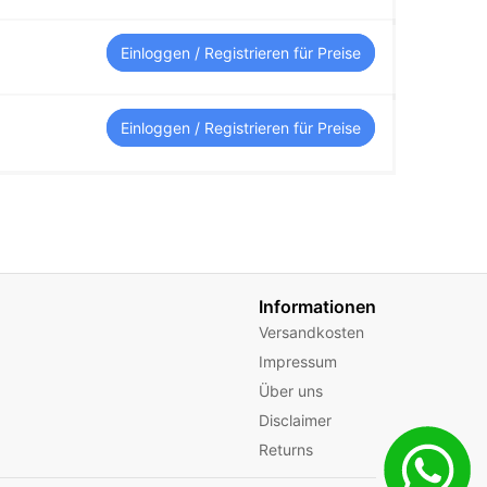
Einloggen / Registrieren für Preise
Einloggen / Registrieren für Preise
Informationen
Versandkosten
Impressum
Über uns
Disclaimer
Returns