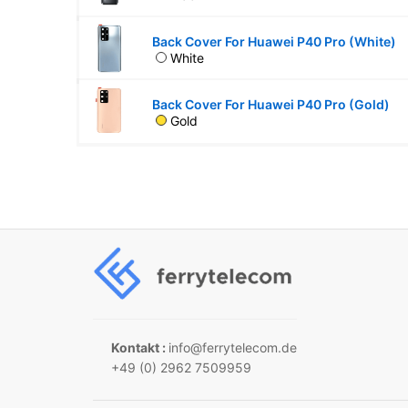
Back Cover For Huawei P40 Pro (White)
White
Back Cover For Huawei P40 Pro (Gold)
Gold
Kontakt :
info@ferrytelecom.de
+49 (0) 2962 7509959