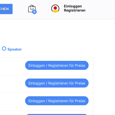
Einloggen
CHEN
Registrieren
0
Speaker
Einloggen / Registrieren für Preise
Einloggen / Registrieren für Preise
Einloggen / Registrieren für Preise