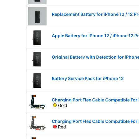
Original Battery with Detection for iPhone
Battery Service Pack for iPhone 12
Gold
Red