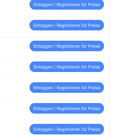
Einloggen / Registrieren für Preise
Einloggen / Registrieren für Preise
Einloggen / Registrieren für Preise
Einloggen / Registrieren für Preise
Einloggen / Registrieren für Preise
Einloggen / Registrieren für Preise
Einloggen / Registrieren für Preise