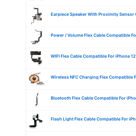
Power / Volume Flex Cable Compatible Fo
WIFI Flex Cable Compatible For iPhone 12
Wireless NFC Charging Flex Compatible F
Bluetooth Flex Cable Compatible For iPh
Flash Light Flex Cable Compatible For iP