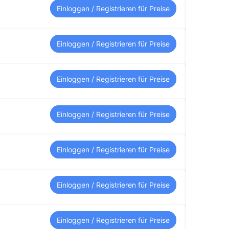
Einloggen / Registrieren für Preise
Einloggen / Registrieren für Preise
Einloggen / Registrieren für Preise
Einloggen / Registrieren für Preise
Einloggen / Registrieren für Preise
Einloggen / Registrieren für Preise
Einloggen / Registrieren für Preise