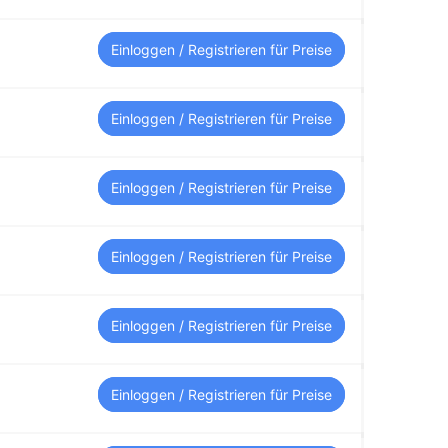
Einloggen / Registrieren für Preise
Einloggen / Registrieren für Preise
Einloggen / Registrieren für Preise
Einloggen / Registrieren für Preise
Einloggen / Registrieren für Preise
Einloggen / Registrieren für Preise