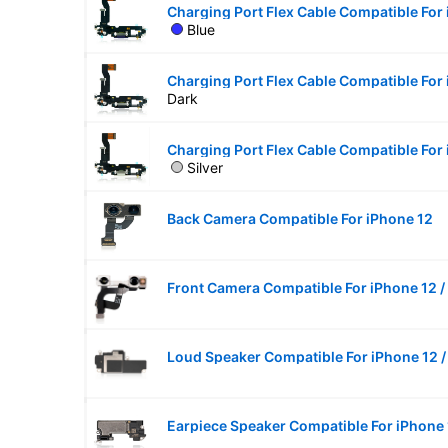
Blue
Dark
Silver
Back Camera Compatible For iPhone 12
Front Camera Compatible For iPhone 12 /
Loud Speaker Compatible For iPhone 12 /
Earpiece Speaker Compatible For iPhone 1