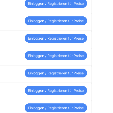
Einloggen / Registrieren für Preise
Einloggen / Registrieren für Preise
Einloggen / Registrieren für Preise
Einloggen / Registrieren für Preise
Einloggen / Registrieren für Preise
Einloggen / Registrieren für Preise
Einloggen / Registrieren für Preise