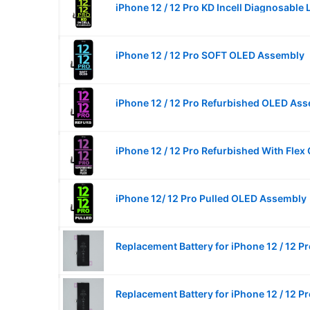
iPhone 12 / 12 Pro SOFT OLED Assembly
iPhone 12 / 12 Pro Refurbished OLED As
iPhone 12/ 12 Pro Pulled OLED Assembly