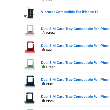
Vibrator Compatible For iPhone 12
Dual SIM Card Tray Compatible For iPhon
White
Dual SIM Card Tray Compatible For iPhon
Red
Dual SIM Card Tray Compatible For iPhon
Green
Dual SIM Card Tray Compatible For iPhone
Blue
Dual SIM Card Tray Compatible For iPhone
Black