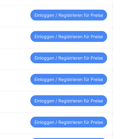
Einloggen / Registrieren für Preise
Einloggen / Registrieren für Preise
Einloggen / Registrieren für Preise
Einloggen / Registrieren für Preise
Einloggen / Registrieren für Preise
Einloggen / Registrieren für Preise