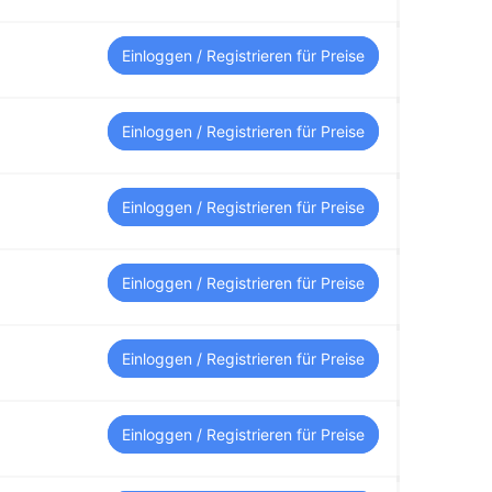
Einloggen / Registrieren für Preise
Einloggen / Registrieren für Preise
Einloggen / Registrieren für Preise
Einloggen / Registrieren für Preise
Einloggen / Registrieren für Preise
Einloggen / Registrieren für Preise