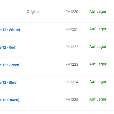
Auf Lager
Original
IPH1220
Auf Lager
IPH1221
e 12 (White)
Auf Lager
IPH1222
e 12 (Red)
Auf Lager
IPH1223
e 12 (Green)
Auf Lager
IPH1224
 12 (Blue)
Auf Lager
IPH1225
 12 (Black)