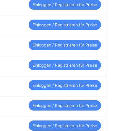
Einloggen / Registrieren für Preise
Einloggen / Registrieren für Preise
Einloggen / Registrieren für Preise
Einloggen / Registrieren für Preise
Einloggen / Registrieren für Preise
Einloggen / Registrieren für Preise
Einloggen / Registrieren für Preise