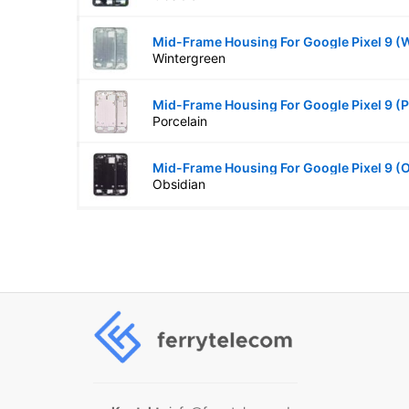
Mid-Frame Housing For Google Pixel 9 (
Wintergreen
Mid-Frame Housing For Google Pixel 9 (P
Porcelain
Mid-Frame Housing For Google Pixel 9 (
Obsidian