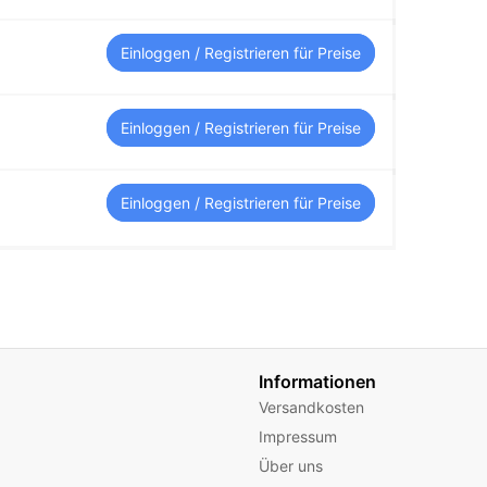
Einloggen / Registrieren für Preise
Einloggen / Registrieren für Preise
Einloggen / Registrieren für Preise
Informationen
Versandkosten
Impressum
Über uns