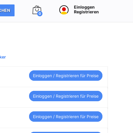
Einloggen
CHEN
Registrieren
0
ker
Einloggen / Registrieren für Preise
Einloggen / Registrieren für Preise
Einloggen / Registrieren für Preise