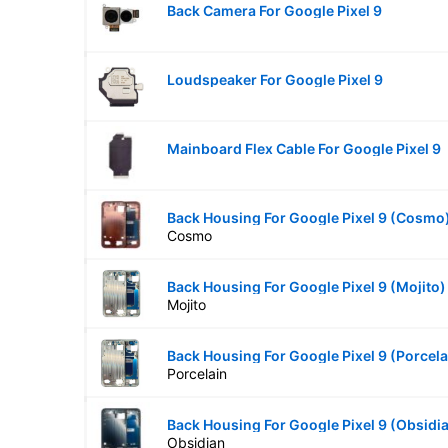
Back Camera For Google Pixel 9
Loudspeaker For Google Pixel 9
Mainboard Flex Cable For Google Pixel 9
Back Housing For Google Pixel 9 (Cosmo
Cosmo
Back Housing For Google Pixel 9 (Mojito)
Mojito
Back Housing For Google Pixel 9 (Porcela
Porcelain
Back Housing For Google Pixel 9 (Obsidi
Obsidian