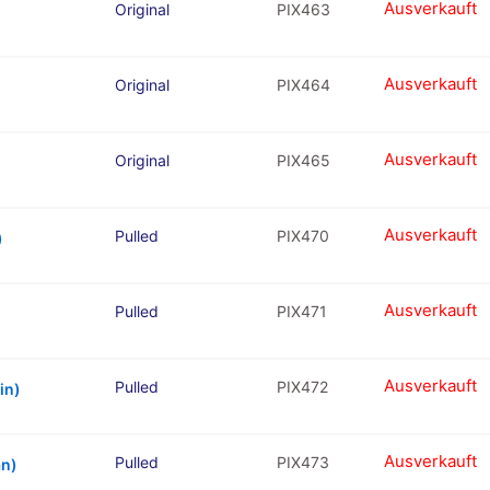
Ausverkauft
Original
PIX463
Ausverkauft
Original
PIX464
Ausverkauft
Original
PIX465
Ausverkauft
Pulled
PIX470
)
Ausverkauft
Pulled
PIX471
Ausverkauft
Pulled
PIX472
in)
Ausverkauft
Pulled
PIX473
an)