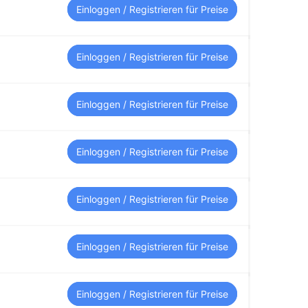
Einloggen / Registrieren für Preise
Einloggen / Registrieren für Preise
Einloggen / Registrieren für Preise
Einloggen / Registrieren für Preise
Einloggen / Registrieren für Preise
Einloggen / Registrieren für Preise
Einloggen / Registrieren für Preise