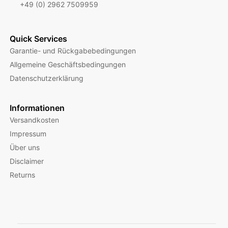
+49 (0) 2962 7509959
Quick Services
Garantie- und Rückgabebedingungen
Allgemeine Geschäftsbedingungen
Datenschutzerklärung
Informationen
Versandkosten
Impressum
Über uns
Disclaimer
Returns