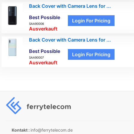
Back Cover with Camera Lens for ...
Best Possible
Login For Pricing
SAA90006
Ausverkauft
Back Cover with Camera Lens for ...
Best Possible
Login For Pricing
SAA90007
Ausverkauft
Kontakt :
info@ferrytelecom.de