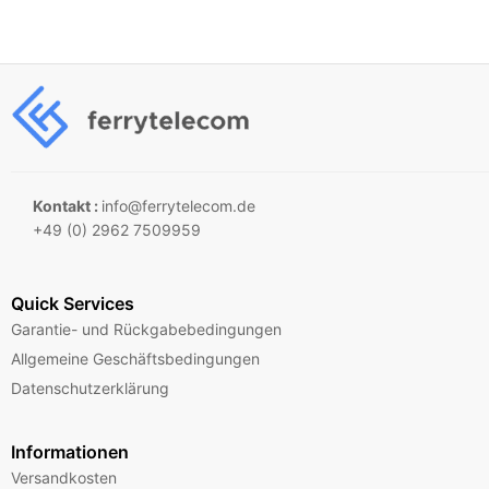
Kontakt :
info@ferrytelecom.de
+49 (0) 2962 7509959
Quick Services
Garantie- und Rückgabebedingungen
Allgemeine Geschäftsbedingungen
Datenschutzerklärung
Informationen
Versandkosten