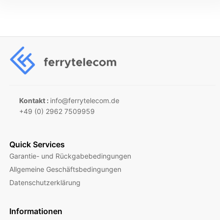
Kontakt :
info@ferrytelecom.de
+49 (0) 2962 7509959
Quick Services
Garantie- und Rückgabebedingungen
Allgemeine Geschäftsbedingungen
Datenschutzerklärung
Informationen