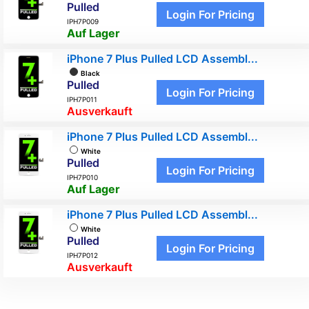
Pulled
Login For Pricing
IPH7P009
Auf Lager
iPhone 7 Plus Pulled LCD Assembl...
Black
Pulled
Login For Pricing
IPH7P011
Ausverkauft
iPhone 7 Plus Pulled LCD Assembl...
White
Pulled
Login For Pricing
IPH7P010
Auf Lager
iPhone 7 Plus Pulled LCD Assembl...
White
Pulled
Login For Pricing
IPH7P012
Ausverkauft