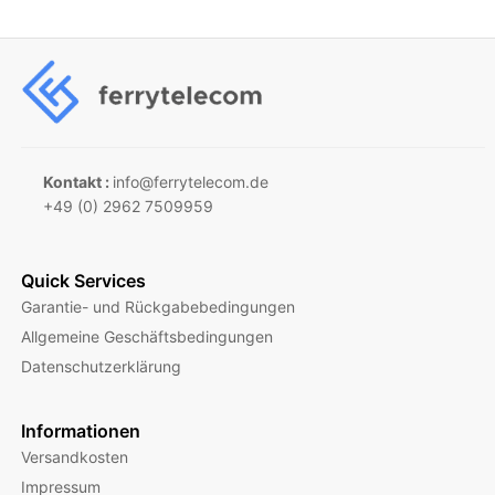
Kontakt :
info@ferrytelecom.de
+49 (0) 2962 7509959
Quick Services
Garantie- und Rückgabebedingungen
Allgemeine Geschäftsbedingungen
Datenschutzerklärung
Informationen
Versandkosten
Impressum