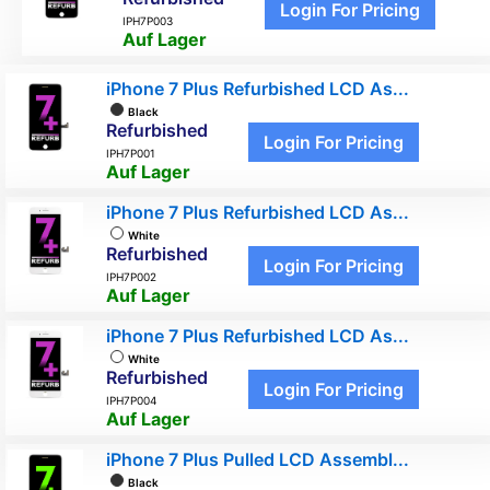
Login For Pricing
IPH7P003
Auf Lager
iPhone 7 Plus Refurbished LCD As...
Black
Refurbished
Login For Pricing
IPH7P001
Auf Lager
iPhone 7 Plus Refurbished LCD As...
White
Refurbished
Login For Pricing
IPH7P002
Auf Lager
iPhone 7 Plus Refurbished LCD As...
White
Refurbished
Login For Pricing
IPH7P004
Auf Lager
iPhone 7 Plus Pulled LCD Assembl...
Black