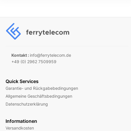
Kontakt :
info@ferrytelecom.de
+49 (0) 2962 7509959
Quick Services
Garantie- und Rückgabebedingungen
Allgemeine Geschäftsbedingungen
Datenschutzerklärung
Informationen
Versandkosten