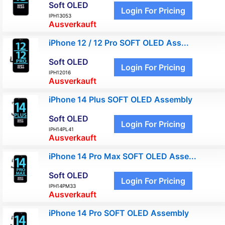
Soft OLED
Login For Pricing
IPH13053
Ausverkauft
iPhone 12 / 12 Pro SOFT OLED Ass...
Soft OLED
Login For Pricing
IPH12016
Ausverkauft
iPhone 14 Plus SOFT OLED Assembly
Soft OLED
Login For Pricing
IPH14PL41
Ausverkauft
iPhone 14 Pro Max SOFT OLED Asse...
Soft OLED
Login For Pricing
IPH14PM33
Ausverkauft
iPhone 14 Pro SOFT OLED Assembly