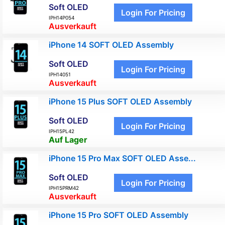
Soft OLED
Login For Pricing
IPH14P054
Ausverkauft
iPhone 14 SOFT OLED Assembly
Soft OLED
Login For Pricing
IPH14051
Ausverkauft
iPhone 15 Plus SOFT OLED Assembly
Soft OLED
Login For Pricing
IPH15PL42
Auf Lager
iPhone 15 Pro Max SOFT OLED Asse...
Soft OLED
Login For Pricing
IPH15PRM42
Ausverkauft
iPhone 15 Pro SOFT OLED Assembly