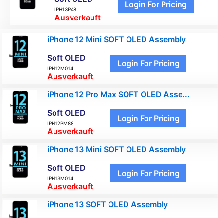
Login For Pricing
IPH13P48
Ausverkauft
iPhone 12 Mini SOFT OLED Assembly
Soft OLED
Login For Pricing
IPH12M014
Ausverkauft
iPhone 12 Pro Max SOFT OLED Asse...
Soft OLED
Login For Pricing
IPH12PM88
Ausverkauft
iPhone 13 Mini SOFT OLED Assembly
Soft OLED
Login For Pricing
IPH13M014
Ausverkauft
iPhone 13 SOFT OLED Assembly