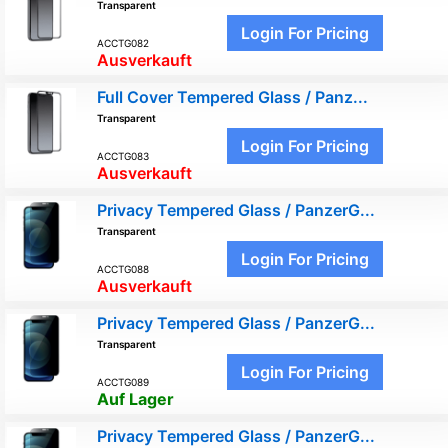
Transparent
Login For Pricing
ACCTG082
Ausverkauft
Full Cover Tempered Glass / Panz...
Transparent
Login For Pricing
ACCTG083
Ausverkauft
Privacy Tempered Glass / PanzerG...
Transparent
Login For Pricing
ACCTG088
Ausverkauft
Privacy Tempered Glass / PanzerG...
Transparent
Login For Pricing
ACCTG089
Auf Lager
Privacy Tempered Glass / PanzerG...