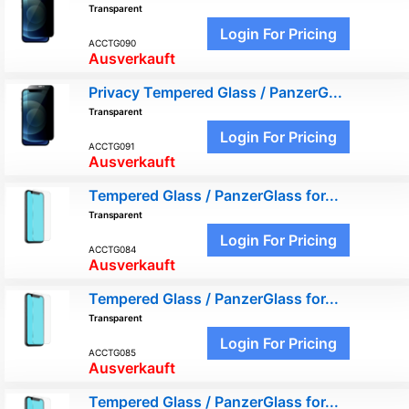
Transparent
Login For Pricing
ACCTG090
Ausverkauft
Privacy Tempered Glass / PanzerG...
Transparent
Login For Pricing
ACCTG091
Ausverkauft
Tempered Glass / PanzerGlass for...
Transparent
Login For Pricing
ACCTG084
Ausverkauft
Tempered Glass / PanzerGlass for...
Transparent
Login For Pricing
ACCTG085
Ausverkauft
Tempered Glass / PanzerGlass for...