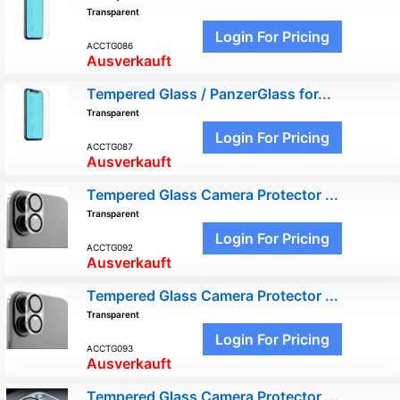
Transparent
Login For Pricing
ACCTG086
Ausverkauft
Tempered Glass / PanzerGlass for...
Transparent
Login For Pricing
ACCTG087
Ausverkauft
Tempered Glass Camera Protector ...
Transparent
Login For Pricing
ACCTG092
Ausverkauft
Tempered Glass Camera Protector ...
Transparent
Login For Pricing
ACCTG093
Ausverkauft
Tempered Glass Camera Protector ...