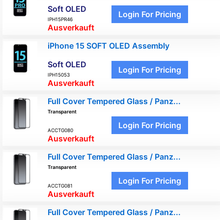
Soft OLED
Login For Pricing
IPH15PR46
Ausverkauft
iPhone 15 SOFT OLED Assembly
Soft OLED
Login For Pricing
IPH15053
Ausverkauft
Full Cover Tempered Glass / Panz...
Transparent
Login For Pricing
ACCTG080
Ausverkauft
Full Cover Tempered Glass / Panz...
Transparent
Login For Pricing
ACCTG081
Ausverkauft
Full Cover Tempered Glass / Panz...