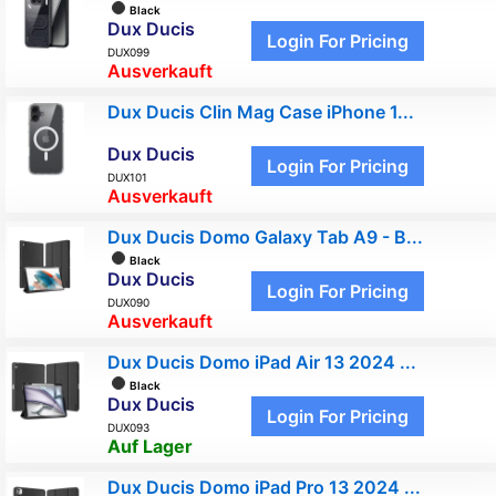
Black
Dux Ducis
Login For Pricing
DUX099
Ausverkauft
Dux Ducis Clin Mag Case iPhone 1...
Dux Ducis
Login For Pricing
DUX101
Ausverkauft
Dux Ducis Domo Galaxy Tab A9 - B...
Black
Dux Ducis
Login For Pricing
DUX090
Ausverkauft
Dux Ducis Domo iPad Air 13 2024 ...
Black
Dux Ducis
Login For Pricing
DUX093
Auf Lager
Dux Ducis Domo iPad Pro 13 2024 ...