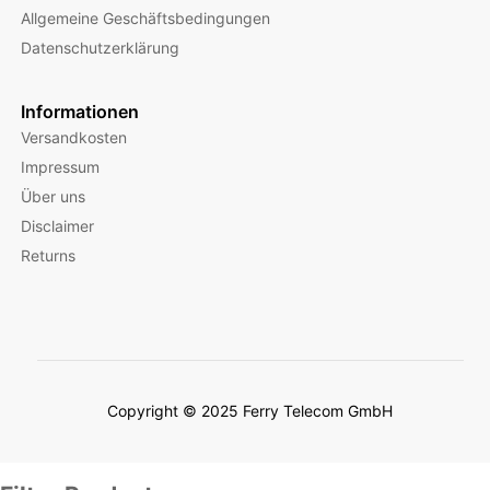
Allgemeine Geschäftsbedingungen
Datenschutzerklärung
Informationen
Versandkosten
Impressum
Über uns
Disclaimer
Returns
Copyright © 2025 Ferry Telecom GmbH