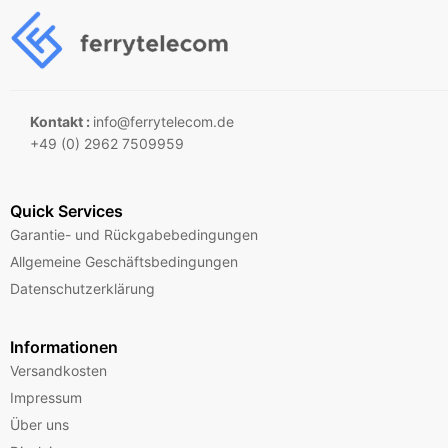
Kontakt :
info@ferrytelecom.de
+49 (0) 2962 7509959
Quick Services
Garantie- und Rückgabebedingungen
Allgemeine Geschäftsbedingungen
Datenschutzerklärung
Informationen
Versandkosten
Impressum
Über uns