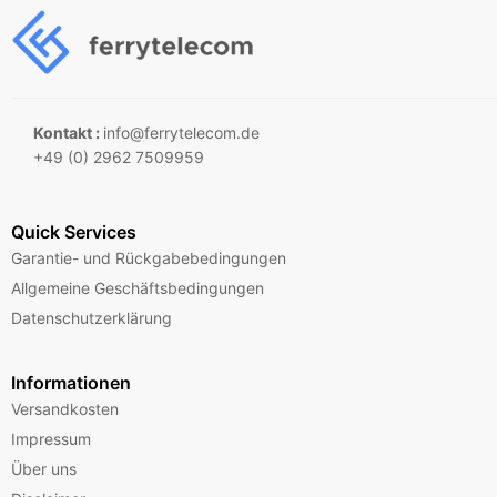
Kontakt :
info@ferrytelecom.de
+49 (0) 2962 7509959
Quick Services
Garantie- und Rückgabebedingungen
Allgemeine Geschäftsbedingungen
Datenschutzerklärung
Informationen
Versandkosten
Impressum
Über uns