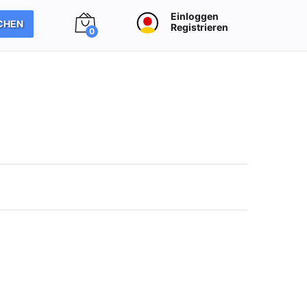
Einloggen
CHEN
Registrieren
0