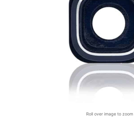
Roll over image to zoom 