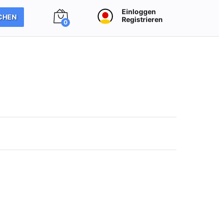
Einloggen
CHEN
Registrieren
0