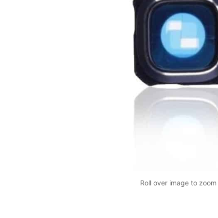
Roll over image to zoom 