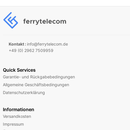
Kontakt :
info@ferrytelecom.de
+49 (0) 2962 7509959
Quick Services
Garantie- und Rückgabebedingungen
Allgemeine Geschäftsbedingungen
Datenschutzerklärung
Informationen
Versandkosten
Impressum