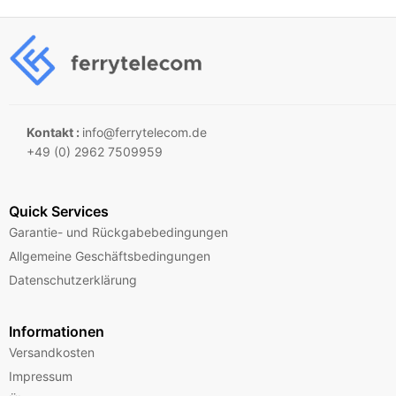
Kontakt :
info@ferrytelecom.de
+49 (0) 2962 7509959
Quick Services
Garantie- und Rückgabebedingungen
Allgemeine Geschäftsbedingungen
Datenschutzerklärung
Informationen
Versandkosten
Impressum