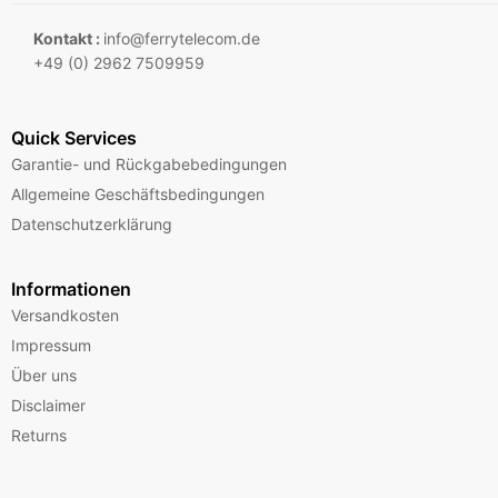
Kontakt :
info@ferrytelecom.de
+49 (0) 2962 7509959
Quick Services
Garantie- und Rückgabebedingungen
Allgemeine Geschäftsbedingungen
Datenschutzerklärung
Informationen
Versandkosten
Impressum
Über uns
Disclaimer
Returns