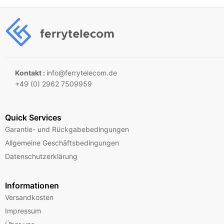
Kontakt :
info@ferrytelecom.de
+49 (0) 2962 7509959
Quick Services
Garantie- und Rückgabebedingungen
Allgemeine Geschäftsbedingungen
Datenschutzerklärung
Informationen
Versandkosten
Impressum