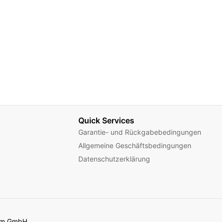
Quick Services
Garantie- und Rückgabebedingungen
Allgemeine Geschäftsbedingungen
Datenschutzerklärung
com GmbH