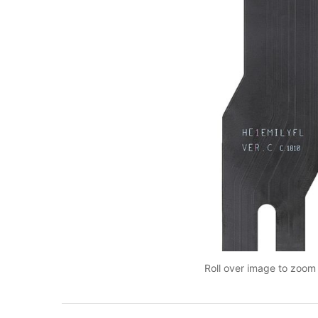
Roll over image to zoom 