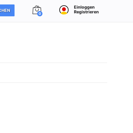
Einloggen
CHEN
Registrieren
0