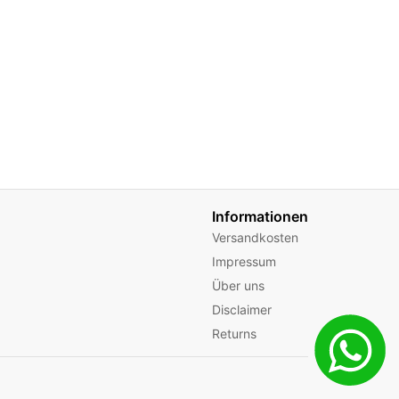
Informationen
Versandkosten
Impressum
Über uns
Disclaimer
Returns