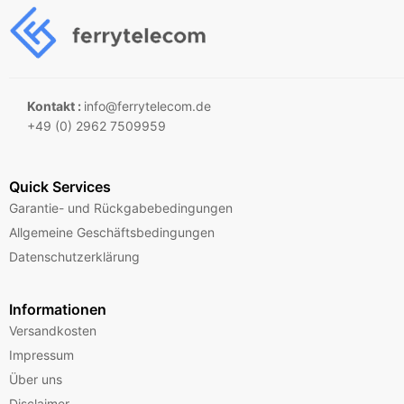
Kontakt :
info@ferrytelecom.de
+49 (0) 2962 7509959
Quick Services
Garantie- und Rückgabebedingungen
Allgemeine Geschäftsbedingungen
Datenschutzerklärung
Informationen
Versandkosten
Impressum
Über uns
Disclaimer