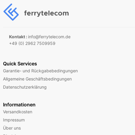
Kontakt :
info@ferrytelecom.de
+49 (0) 2962 7509959
Quick Services
Garantie- und Rückgabebedingungen
Allgemeine Geschäftsbedingungen
Datenschutzerklärung
Informationen
Versandkosten
Impressum
Über uns