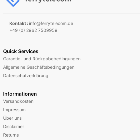
Kontakt :
info@ferrytelecom.de
+49 (0) 2962 7509959
Quick Services
Garantie- und Rückgabebedingungen
Allgemeine Geschäftsbedingungen
Datenschutzerklärung
Informationen
Versandkosten
Impressum
Über uns
Disclaimer
Returns