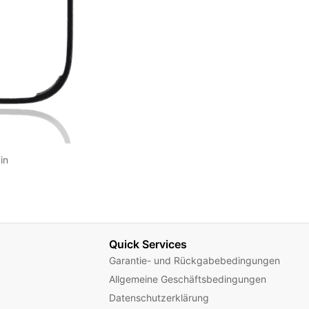
in
Quick Services
Garantie- und Rückgabebedingungen
Allgemeine Geschäftsbedingungen
Datenschutzerklärung