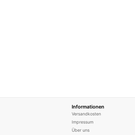
Informationen
Versandkosten
Impressum
Über uns