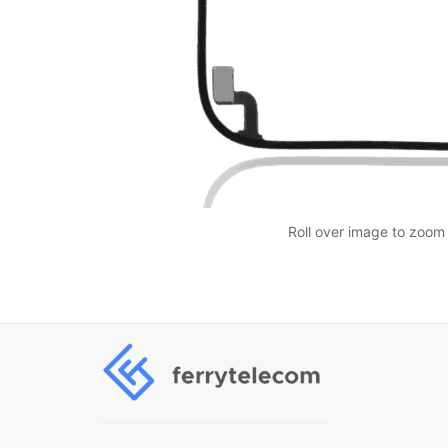
Roll over image to zoom 