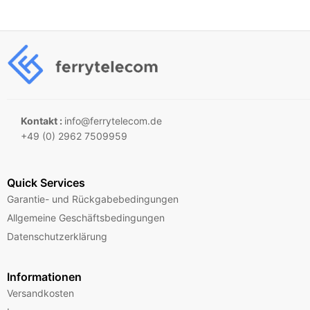
Kontakt :
info@ferrytelecom.de
+49 (0) 2962 7509959
Quick Services
Garantie- und Rückgabebedingungen
Allgemeine Geschäftsbedingungen
Datenschutzerklärung
Informationen
Versandkosten