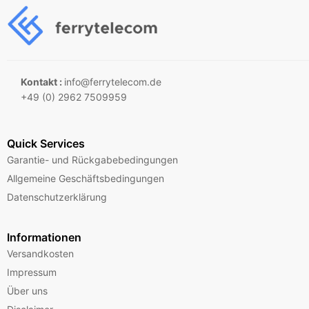
Kontakt :
info@ferrytelecom.de
+49 (0) 2962 7509959
Quick Services
Garantie- und Rückgabebedingungen
Allgemeine Geschäftsbedingungen
Datenschutzerklärung
Informationen
Versandkosten
Impressum
Über uns