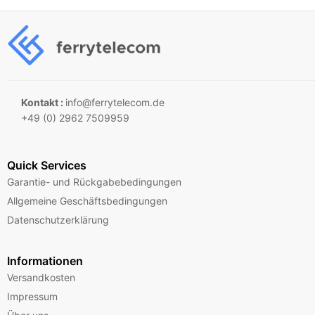
Kontakt :
info@ferrytelecom.de
+49 (0) 2962 7509959
Quick Services
Garantie- und Rückgabebedingungen
Allgemeine Geschäftsbedingungen
Datenschutzerklärung
Informationen
Versandkosten
Impressum