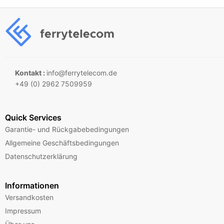
Kontakt :
info@ferrytelecom.de
+49 (0) 2962 7509959
Quick Services
Garantie- und Rückgabebedingungen
Allgemeine Geschäftsbedingungen
Datenschutzerklärung
Informationen
Versandkosten
Impressum