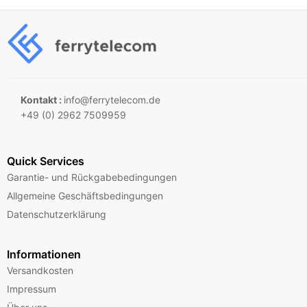
Kontakt :
info@ferrytelecom.de
+49 (0) 2962 7509959
Quick Services
Garantie- und Rückgabebedingungen
Allgemeine Geschäftsbedingungen
Datenschutzerklärung
Informationen
Versandkosten
Impressum