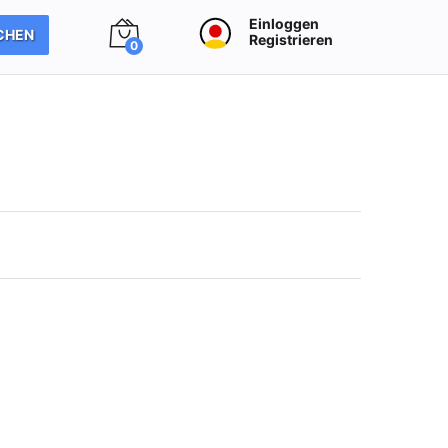
Einloggen
CHEN
Registrieren
0