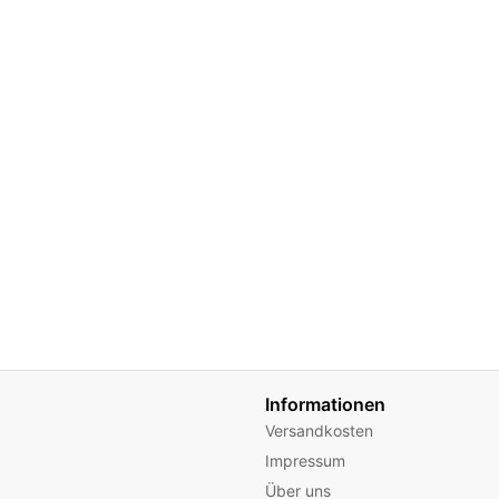
Informationen
Versandkosten
Impressum
Über uns