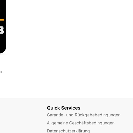
in
Quick Services
Garantie- und Rückgabebedingungen
Allgemeine Geschäftsbedingungen
Datenschutzerklärung