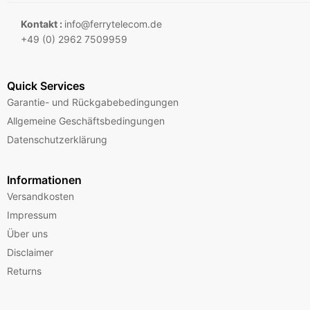
Kontakt :
info@ferrytelecom.de
+49 (0) 2962 7509959
Quick Services
Garantie- und Rückgabebedingungen
Allgemeine Geschäftsbedingungen
Datenschutzerklärung
Informationen
Versandkosten
Impressum
Über uns
Disclaimer
Returns