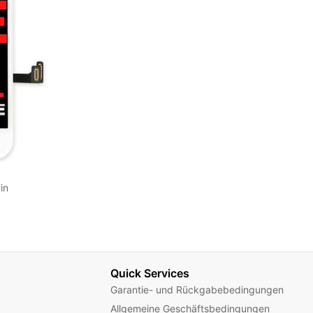
in
Quick Services
Garantie- und Rückgabebedingungen
Allgemeine Geschäftsbedingungen