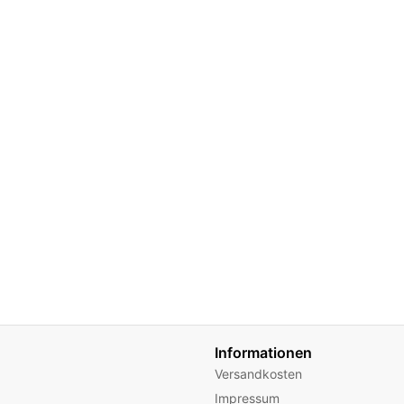
Informationen
Versandkosten
Impressum