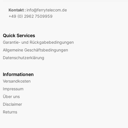
Kontakt :
info@ferrytelecom.de
+49 (0) 2962 7509959
Quick Services
Garantie- und Rückgabebedingungen
Allgemeine Geschäftsbedingungen
Datenschutzerklärung
Informationen
Versandkosten
Impressum
Über uns
Disclaimer
Returns