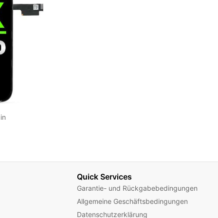
in
Quick Services
Garantie- und Rückgabebedingungen
Allgemeine Geschäftsbedingungen
Datenschutzerklärung