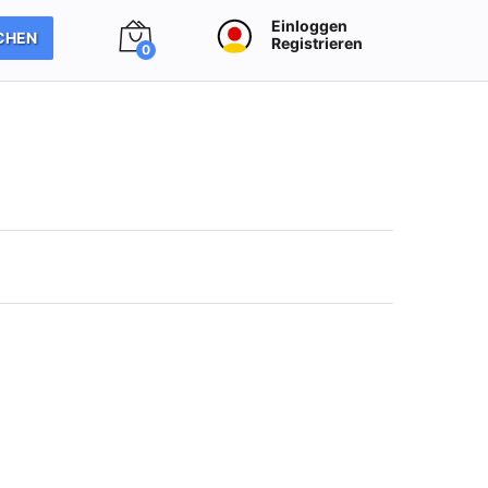
Einloggen
CHEN
Registrieren
0