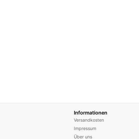
Informationen
Versandkosten
Impressum
Über uns