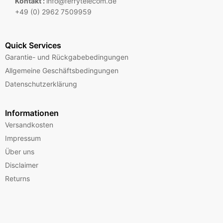
Kontakt :
info@ferrytelecom.de
+49 (0) 2962 7509959
Quick Services
Garantie- und Rückgabebedingungen
Allgemeine Geschäftsbedingungen
Datenschutzerklärung
Informationen
Versandkosten
Impressum
Über uns
Disclaimer
Returns