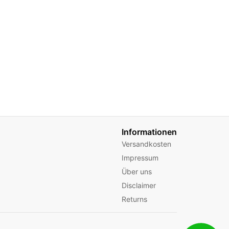
Informationen
Versandkosten
Impressum
Über uns
Disclaimer
Returns