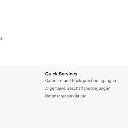
in
Quick Services
Garantie- und Rückgabebedingungen
Allgemeine Geschäftsbedingungen
Datenschutzerklärung