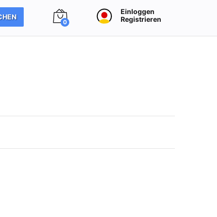
Einloggen
CHEN
Registrieren
0