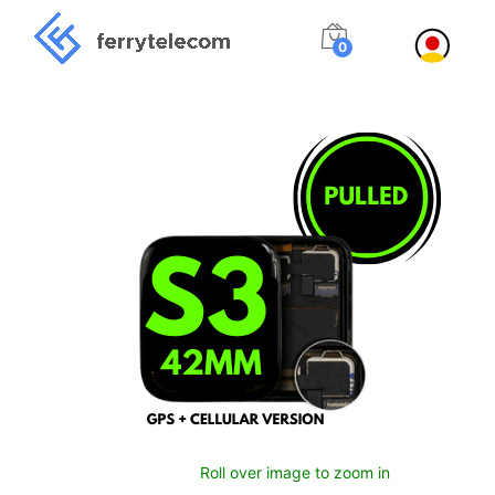
0
Roll over image to zoom in