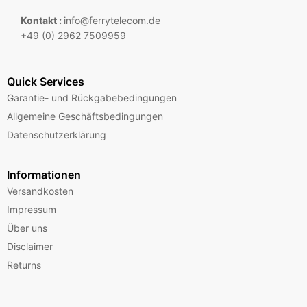
Kontakt :
info@ferrytelecom.de
+49 (0) 2962 7509959
Quick Services
Garantie- und Rückgabebedingungen
Allgemeine Geschäftsbedingungen
Datenschutzerklärung
Informationen
Versandkosten
Impressum
Über uns
Disclaimer
Returns