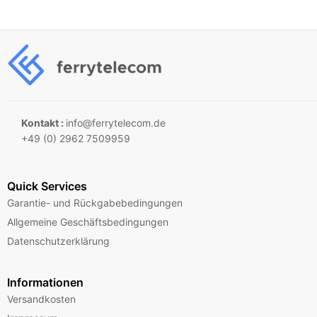
Kontakt :
info@ferrytelecom.de
+49 (0) 2962 7509959
Quick Services
Garantie- und Rückgabebedingungen
Allgemeine Geschäftsbedingungen
Datenschutzerklärung
Informationen
Versandkosten