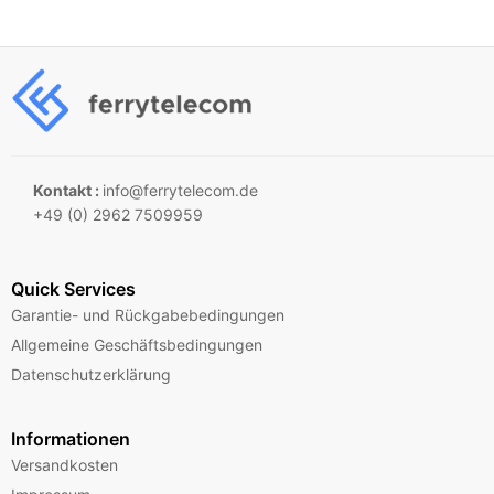
Kontakt :
info@ferrytelecom.de
+49 (0) 2962 7509959
Quick Services
Garantie- und Rückgabebedingungen
Allgemeine Geschäftsbedingungen
Datenschutzerklärung
Informationen
Versandkosten