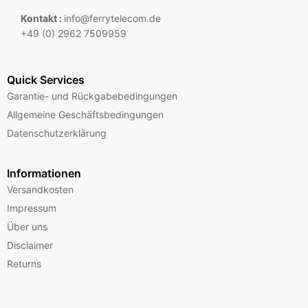
Kontakt :
info@ferrytelecom.de
+49 (0) 2962 7509959
Quick Services
Garantie- und Rückgabebedingungen
Allgemeine Geschäftsbedingungen
Datenschutzerklärung
Informationen
Versandkosten
Impressum
Über uns
Disclaimer
Returns