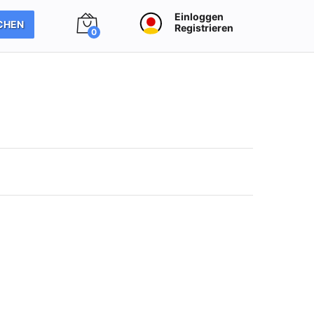
Einloggen
CHEN
Registrieren
0