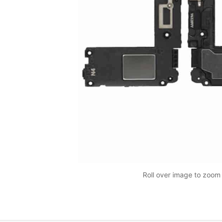
Roll over image to zoom 