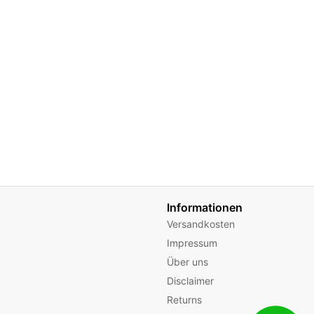
Informationen
Versandkosten
Impressum
Über uns
Disclaimer
Returns