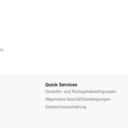
in
Quick Services
Garantie- und Rückgabebedingungen
Allgemeine Geschäftsbedingungen
Datenschutzerklärung