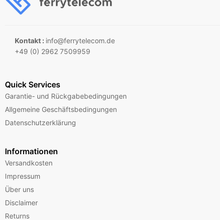
Kontakt :
info@ferrytelecom.de
+49 (0) 2962 7509959
Quick Services
Garantie- und Rückgabebedingungen
Allgemeine Geschäftsbedingungen
Datenschutzerklärung
Informationen
Versandkosten
Impressum
Über uns
Disclaimer
Returns